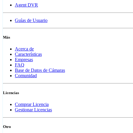
Agent DVR
Guías de Usuario
Más
Acerca de
Características
Empresas
FAQ
Base de Datos de Cámaras
Comunidad
Licencias
Comprar Licencia
Gestionar Licencias
Otro