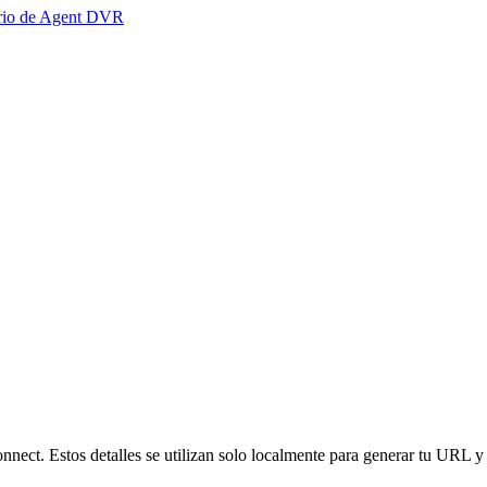
ario de Agent DVR
nnect. Estos detalles se utilizan solo localmente para generar tu URL y