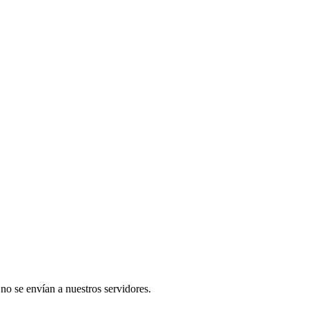
 no se envían a nuestros servidores.