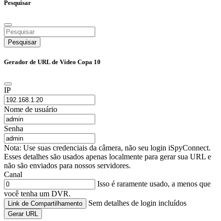
Pesquisar
Pesquisar
Gerador de URL de Vídeo Copa 10
IP
Nome de usuário
Senha
Nota: Use suas credenciais da câmera, não seu login iSpyConnect.
Esses detalhes são usados apenas localmente para gerar sua URL e
não são enviados para nossos servidores.
Canal
Isso é raramente usado, a menos que
você tenha um DVR.
Sem detalhes de login incluídos
Link de Compartilhamento
Gerar URL