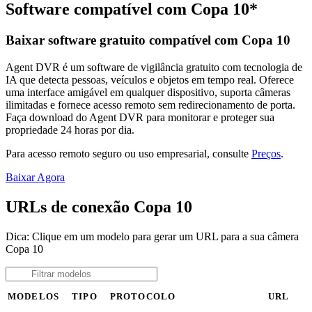
Software compatível com Copa 10*
Baixar software gratuito compatível com Copa 10
Agent DVR é um software de vigilância gratuito com tecnologia de
IA que detecta pessoas, veículos e objetos em tempo real. Oferece
uma interface amigável em qualquer dispositivo, suporta câmeras
ilimitadas e fornece acesso remoto sem redirecionamento de porta.
Faça download do Agent DVR para monitorar e proteger sua
propriedade 24 horas por dia.
Para acesso remoto seguro ou uso empresarial, consulte
Preços
.
Baixar Agora
URLs de conexão Copa 10
Dica: Clique em um modelo para gerar um URL para a sua câmera
Copa 10
MODELOS
TIPO
PROTOCOLO
URL