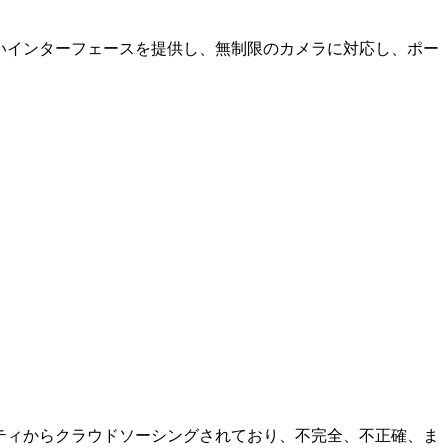
やすいインターフェースを提供し、無制限のカメラに対応し、ポー
コミュニティからクラウドソーシングされており、不完全、不正確、ま