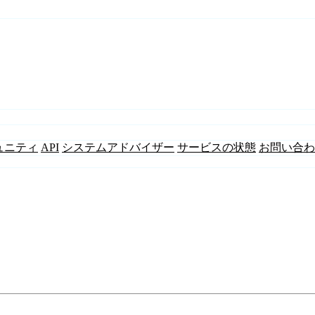
ュニティ
API
システムアドバイザー
サービスの状態
お問い合わ