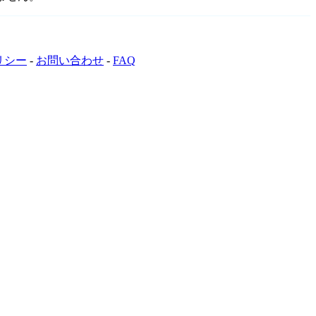
リシー
-
お問い合わせ
-
FAQ