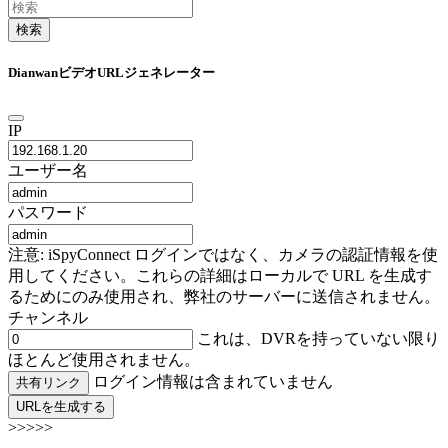
検索
DianwanビデオURLジェネレーター
IP
ユーザー名
パスワード
注意: iSpyConnect ログインではなく、カメラの認証情報を使
用してください。これらの詳細はローカルで URL を生成す
るためにのみ使用され、弊社のサーバーに送信されません。
チャンネル
これは、DVRを持っていない限り
ほとんど使用されません。
ログイン情報は含まれていません
共有リンク
URLを生成する
>>>>>