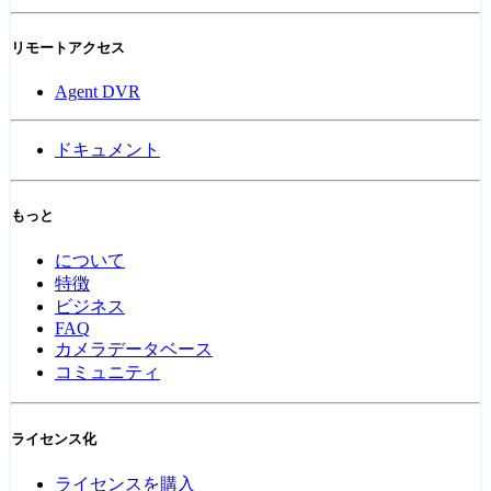
リモートアクセス
Agent DVR
ドキュメント
もっと
について
特徴
ビジネス
FAQ
カメラデータベース
コミュニティ
ライセンス化
ライセンスを購入