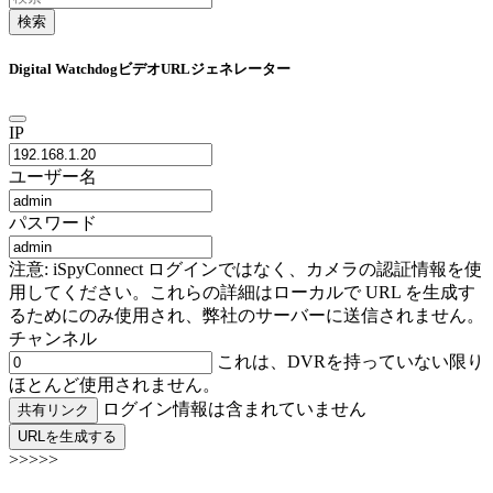
検索
Digital WatchdogビデオURLジェネレーター
IP
ユーザー名
パスワード
注意: iSpyConnect ログインではなく、カメラの認証情報を使
用してください。これらの詳細はローカルで URL を生成す
るためにのみ使用され、弊社のサーバーに送信されません。
チャンネル
これは、DVRを持っていない限り
ほとんど使用されません。
ログイン情報は含まれていません
共有リンク
URLを生成する
>>>>>