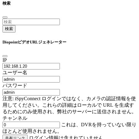
検索
検索
DiopointビデオURLジェネレーター
IP
ユーザー名
パスワード
注意: iSpyConnect ログインではなく、カメラの認証情報を使
用してください。これらの詳細はローカルで URL を生成す
るためにのみ使用され、弊社のサーバーに送信されません。
チャンネル
これは、DVRを持っていない限り
ほとんど使用されません。
ログイン情報は含まれていません
共有リンク