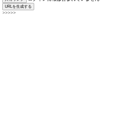
URLを生成する
>>>>>