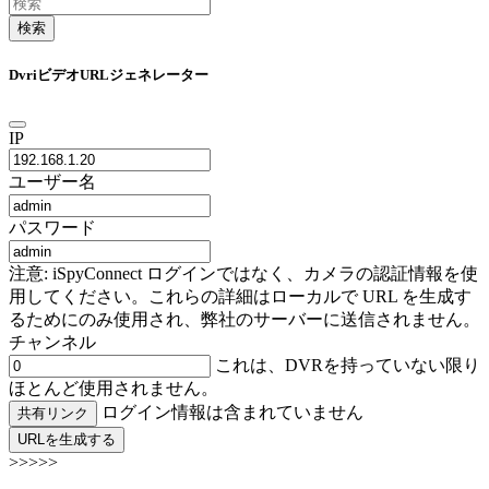
検索
DvriビデオURLジェネレーター
IP
ユーザー名
パスワード
注意: iSpyConnect ログインではなく、カメラの認証情報を使
用してください。これらの詳細はローカルで URL を生成す
るためにのみ使用され、弊社のサーバーに送信されません。
チャンネル
これは、DVRを持っていない限り
ほとんど使用されません。
ログイン情報は含まれていません
共有リンク
URLを生成する
>>>>>