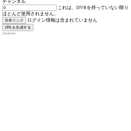
チャンネル
これは、DVRを持っていない限り
ほとんど使用されません。
ログイン情報は含まれていません
共有リンク
URLを生成する
>>>>>