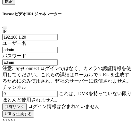
検索
DvrusaビデオURLジェネレーター
IP
ユーザー名
パスワード
注意: iSpyConnect ログインではなく、カメラの認証情報を使
用してください。これらの詳細はローカルで URL を生成す
るためにのみ使用され、弊社のサーバーに送信されません。
チャンネル
これは、DVRを持っていない限り
ほとんど使用されません。
ログイン情報は含まれていません
共有リンク
URLを生成する
>>>>>