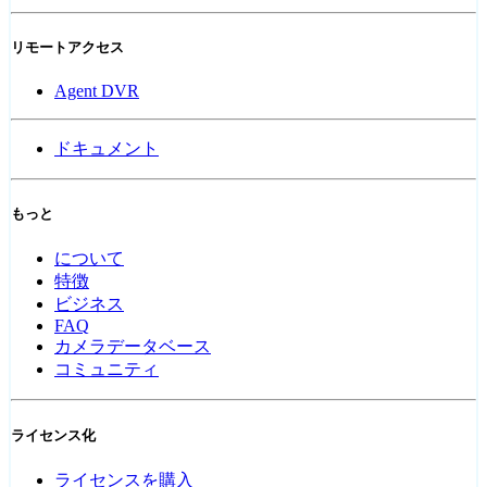
リモートアクセス
Agent DVR
ドキュメント
もっと
について
特徴
ビジネス
FAQ
カメラデータベース
コミュニティ
ライセンス化
ライセンスを購入