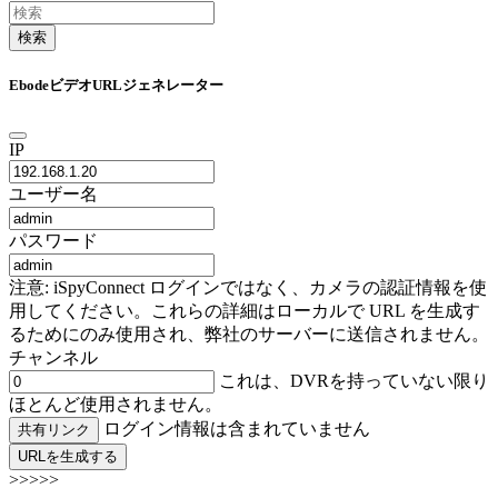
検索
EbodeビデオURLジェネレーター
IP
ユーザー名
パスワード
注意: iSpyConnect ログインではなく、カメラの認証情報を使
用してください。これらの詳細はローカルで URL を生成す
るためにのみ使用され、弊社のサーバーに送信されません。
チャンネル
これは、DVRを持っていない限り
ほとんど使用されません。
ログイン情報は含まれていません
共有リンク
URLを生成する
>>>>>