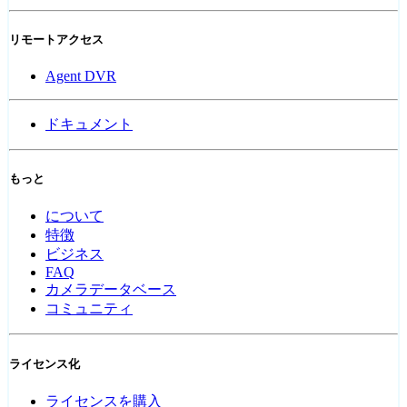
リモートアクセス
Agent DVR
ドキュメント
もっと
について
特徴
ビジネス
FAQ
カメラデータベース
コミュニティ
ライセンス化
ライセンスを購入