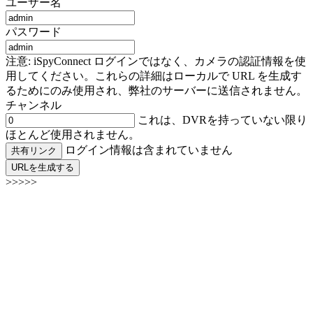
ユーザー名
パスワード
注意: iSpyConnect ログインではなく、カメラの認証情報を使
用してください。これらの詳細はローカルで URL を生成す
るためにのみ使用され、弊社のサーバーに送信されません。
チャンネル
これは、DVRを持っていない限り
ほとんど使用されません。
ログイン情報は含まれていません
共有リンク
URLを生成する
>>>>>