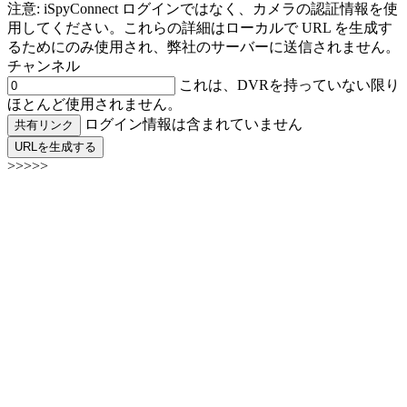
注意: iSpyConnect ログインではなく、カメラの認証情報を使
用してください。これらの詳細はローカルで URL を生成す
るためにのみ使用され、弊社のサーバーに送信されません。
チャンネル
これは、DVRを持っていない限り
ほとんど使用されません。
ログイン情報は含まれていません
共有リンク
URLを生成する
>>>>>