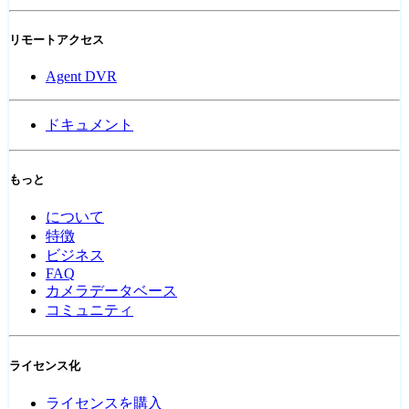
リモートアクセス
Agent DVR
ドキュメント
もっと
について
特徴
ビジネス
FAQ
カメラデータベース
コミュニティ
ライセンス化
ライセンスを購入