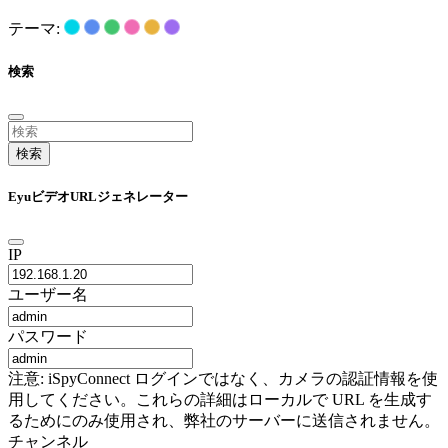
テーマ:
検索
検索
EyuビデオURLジェネレーター
IP
ユーザー名
パスワード
注意: iSpyConnect ログインではなく、カメラの認証情報を使
用してください。これらの詳細はローカルで URL を生成す
るためにのみ使用され、弊社のサーバーに送信されません。
チャンネル