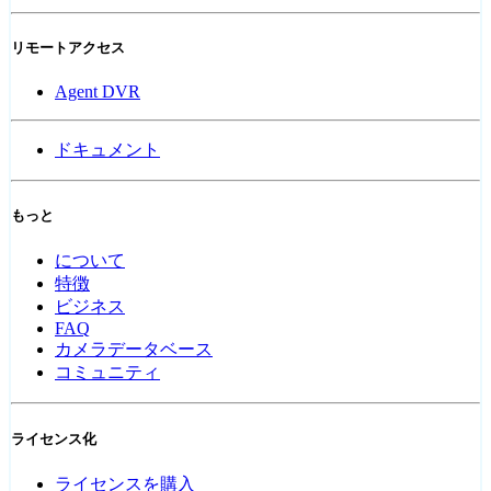
リモートアクセス
Agent DVR
ドキュメント
もっと
について
特徴
ビジネス
FAQ
カメラデータベース
コミュニティ
ライセンス化
ライセンスを購入