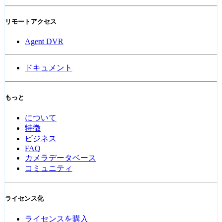
リモートアクセス
Agent DVR
ドキュメント
もっと
について
特徴
ビジネス
FAQ
カメラデータベース
コミュニティ
ライセンス化
ライセンスを購入