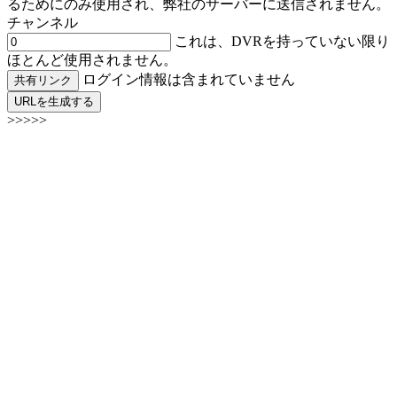
るためにのみ使用され、弊社のサーバーに送信されません。
チャンネル
これは、DVRを持っていない限り
ほとんど使用されません。
ログイン情報は含まれていません
共有リンク
URLを生成する
>>>>>