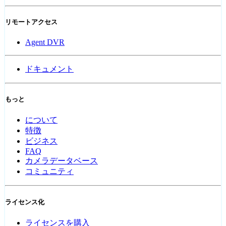
リモートアクセス
Agent DVR
ドキュメント
もっと
について
特徴
ビジネス
FAQ
カメラデータベース
コミュニティ
ライセンス化
ライセンスを購入