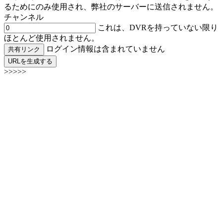
るためにのみ使用され、弊社のサーバーに送信されません。
チャンネル
これは、DVRを持っていない限り
ほとんど使用されません。
ログイン情報は含まれていません
共有リンク
URLを生成する
>>>>>