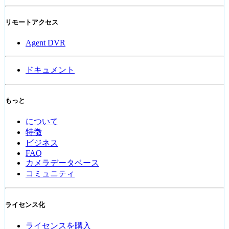
リモートアクセス
Agent DVR
ドキュメント
もっと
について
特徴
ビジネス
FAQ
カメラデータベース
コミュニティ
ライセンス化
ライセンスを購入