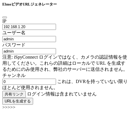
ElmoビデオURLジェネレーター
IP
ユーザー名
パスワード
注意: iSpyConnect ログインではなく、カメラの認証情報を使
用してください。これらの詳細はローカルで URL を生成す
るためにのみ使用され、弊社のサーバーに送信されません。
チャンネル
これは、DVRを持っていない限り
ほとんど使用されません。
ログイン情報は含まれていません
共有リンク
URLを生成する
>>>>>