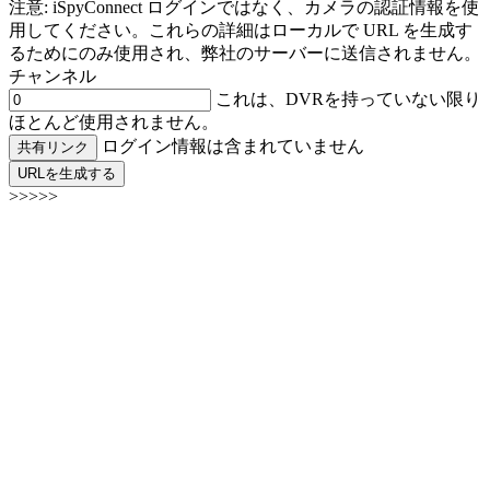
注意: iSpyConnect ログインではなく、カメラの認証情報を使
用してください。これらの詳細はローカルで URL を生成す
るためにのみ使用され、弊社のサーバーに送信されません。
チャンネル
これは、DVRを持っていない限り
ほとんど使用されません。
ログイン情報は含まれていません
共有リンク
URLを生成する
>>>>>