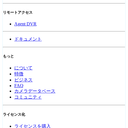
リモートアクセス
Agent DVR
ドキュメント
もっと
について
特徴
ビジネス
FAQ
カメラデータベース
コミュニティ
ライセンス化
ライセンスを購入