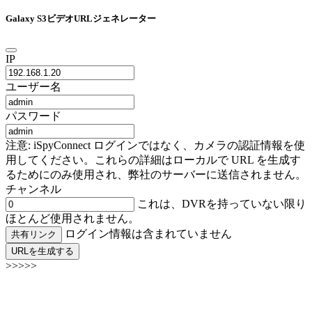
Galaxy S3ビデオURLジェネレーター
IP
ユーザー名
パスワード
注意: iSpyConnect ログインではなく、カメラの認証情報を使
用してください。これらの詳細はローカルで URL を生成す
るためにのみ使用され、弊社のサーバーに送信されません。
チャンネル
これは、DVRを持っていない限り
ほとんど使用されません。
ログイン情報は含まれていません
共有リンク
URLを生成する
>>>>>