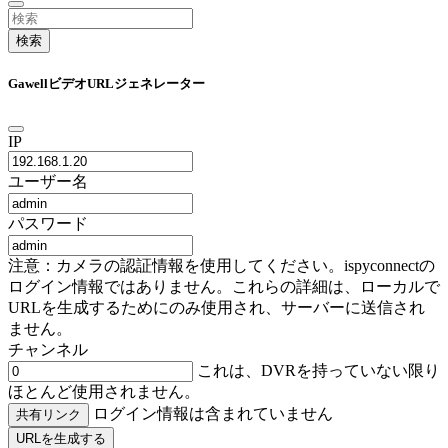
検索
GawellビデオURLジェネレーター
IP
ユーザー名
パスワード
注意：カメラの認証情報を使用してください。ispyconnectの
ログイン情報ではありません。これらの詳細は、ローカルで
URLを生成するためにのみ使用され、サーバーに送信され
ません。
チャンネル
これは、DVRを持っていない限り
ほとんど使用されません。
ログイン情報は含まれていません
共有リンク
URLを生成する