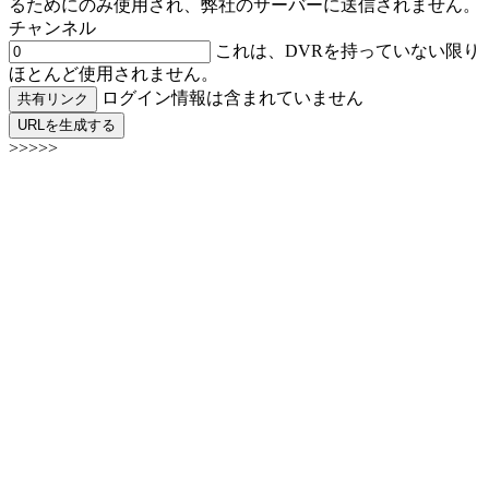
るためにのみ使用され、弊社のサーバーに送信されません。
チャンネル
これは、DVRを持っていない限り
ほとんど使用されません。
ログイン情報は含まれていません
共有リンク
URLを生成する
>>>>>