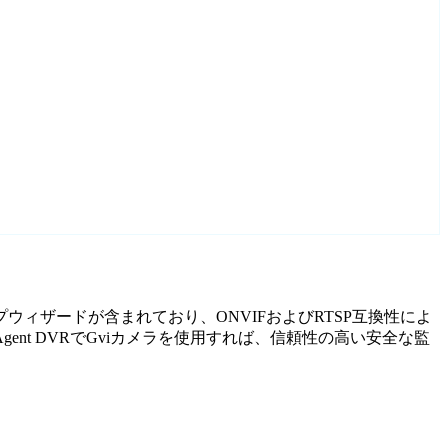
ップウィザードが含まれており、ONVIFおよびRTSP互換性によ
t DVRでGviカメラを使用すれば、信頼性の高い安全な監