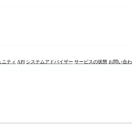
ュニティ
API
システムアドバイザー
サービスの状態
お問い合わ