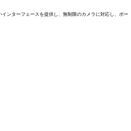
やすいインターフェースを提供し、無制限のカメラに対応し、ポー