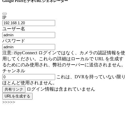
Google PixelビデオURLジェネレーター
IP
ユーザー名
パスワード
注意: iSpyConnect ログインではなく、カメラの認証情報を使
用してください。これらの詳細はローカルで URL を生成す
るためにのみ使用され、弊社のサーバーに送信されません。
チャンネル
これは、DVRを持っていない限り
ほとんど使用されません。
ログイン情報は含まれていません
共有リンク
URLを生成する
>>>>>