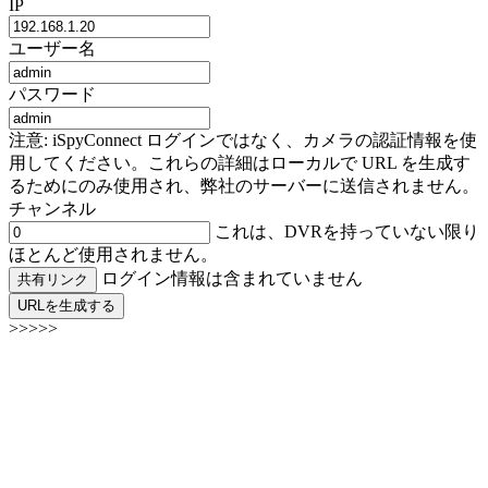
IP
ユーザー名
パスワード
注意: iSpyConnect ログインではなく、カメラの認証情報を使
用してください。これらの詳細はローカルで URL を生成す
るためにのみ使用され、弊社のサーバーに送信されません。
チャンネル
これは、DVRを持っていない限り
ほとんど使用されません。
ログイン情報は含まれていません
共有リンク
URLを生成する
>>>>>