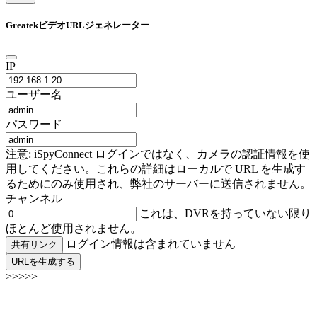
GreatekビデオURLジェネレーター
IP
ユーザー名
パスワード
注意: iSpyConnect ログインではなく、カメラの認証情報を使
用してください。これらの詳細はローカルで URL を生成す
るためにのみ使用され、弊社のサーバーに送信されません。
チャンネル
これは、DVRを持っていない限り
ほとんど使用されません。
ログイン情報は含まれていません
共有リンク
URLを生成する
>>>>>