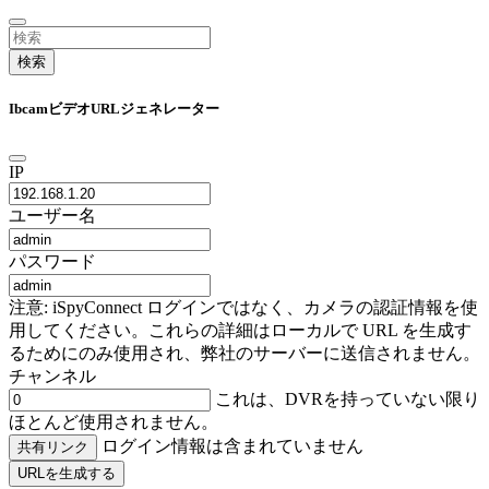
検索
IbcamビデオURLジェネレーター
IP
ユーザー名
パスワード
注意: iSpyConnect ログインではなく、カメラの認証情報を使
用してください。これらの詳細はローカルで URL を生成す
るためにのみ使用され、弊社のサーバーに送信されません。
チャンネル
これは、DVRを持っていない限り
ほとんど使用されません。
ログイン情報は含まれていません
共有リンク
URLを生成する