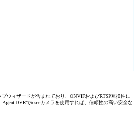
アップウィザードが含まれており、ONVIFおよびRTSP互換性に
t DVRでicseeカメラを使用すれば、信頼性の高い安全な