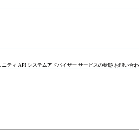
ュニティ
API
システムアドバイザー
サービスの状態
お問い合わ