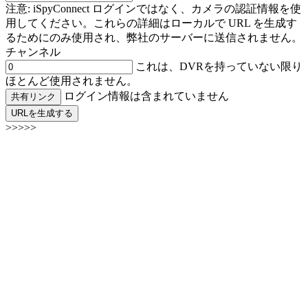
注意: iSpyConnect ログインではなく、カメラの認証情報を使
用してください。これらの詳細はローカルで URL を生成す
るためにのみ使用され、弊社のサーバーに送信されません。
チャンネル
これは、DVRを持っていない限り
ほとんど使用されません。
ログイン情報は含まれていません
共有リンク
URLを生成する
>>>>>