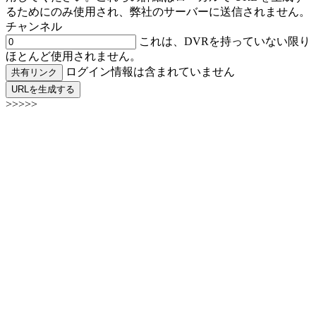
るためにのみ使用され、弊社のサーバーに送信されません。
チャンネル
これは、DVRを持っていない限り
ほとんど使用されません。
ログイン情報は含まれていません
共有リンク
URLを生成する
>>>>>