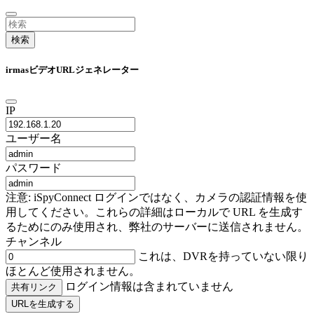
検索
irmasビデオURLジェネレーター
IP
ユーザー名
パスワード
注意: iSpyConnect ログインではなく、カメラの認証情報を使
用してください。これらの詳細はローカルで URL を生成す
るためにのみ使用され、弊社のサーバーに送信されません。
チャンネル
これは、DVRを持っていない限り
ほとんど使用されません。
ログイン情報は含まれていません
共有リンク
URLを生成する