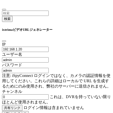
検索
ixtrimaビデオURLジェネレーター
IP
ユーザー名
パスワード
注意: iSpyConnect ログインではなく、カメラの認証情報を使
用してください。これらの詳細はローカルで URL を生成す
るためにのみ使用され、弊社のサーバーに送信されません。
チャンネル
これは、DVRを持っていない限り
ほとんど使用されません。
ログイン情報は含まれていません
共有リンク