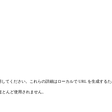
情報を使用してください。これらの詳細はローカルで URL を生
ほとんど使用されません。