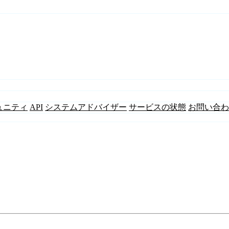
ュニティ
API
システムアドバイザー
サービスの状態
お問い合わ