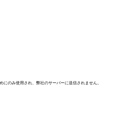
成するためにのみ使用され、弊社のサーバーに送信されません。