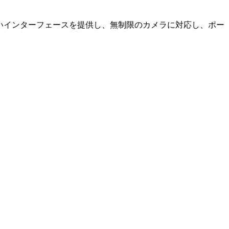
やすいインターフェースを提供し、無制限のカメラに対応し、ポー