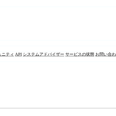
ュニティ
API
システムアドバイザー
サービスの状態
お問い合わ