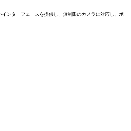
やすいインターフェースを提供し、無制限のカメラに対応し、ポー