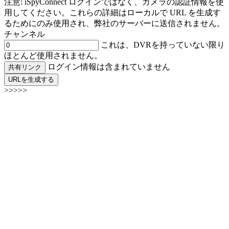
注意: iSpyConnect ログインではなく、カメラの認証情報を使
用してください。これらの詳細はローカルで URL を生成す
るためにのみ使用され、弊社のサーバーに送信されません。
チャンネル
これは、DVRを持っていない限り
ほとんど使用されません。
ログイン情報は含まれていません
共有リンク
URLを生成する
>>>>>