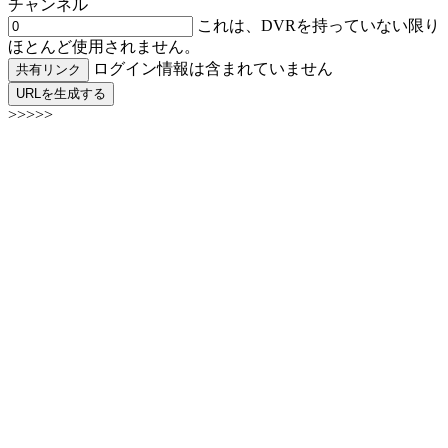
チャンネル
これは、DVRを持っていない限り
ほとんど使用されません。
ログイン情報は含まれていません
共有リンク
URLを生成する
>>>>>