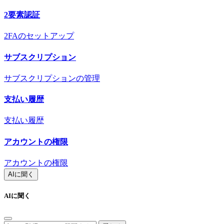
2要素認証
2FAのセットアップ
サブスクリプション
サブスクリプションの管理
支払い履歴
支払い履歴
アカウントの権限
アカウントの権限
AIに聞く
AIに聞く