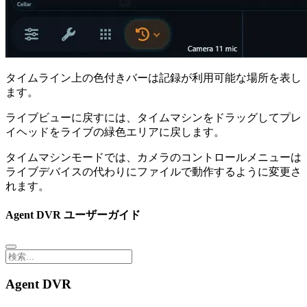
タイムライン上の色付きバーは記録が利用可能な場所を表し
ます。
ライブビューに戻すには、タイムマシンをドラッグしてプレ
イヘッドをライブの緑色エリアに戻します。
タイムマシンモードでは、カメラのコントロールメニューは
ライブデバイスの代わりにファイルで動作するように変更さ
れます。
Agent DVR ユーザーガイド
Agent DVR