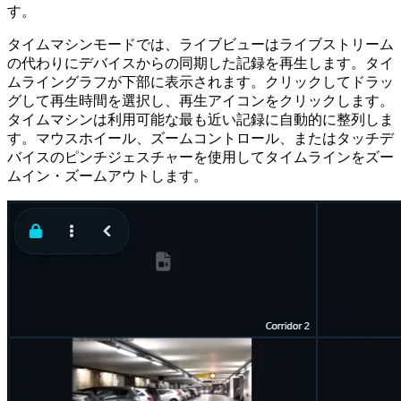
す。
タイムマシンモードでは、ライブビューはライブストリーム
の代わりにデバイスからの同期した記録を再生します。タイ
ムライングラフが下部に表示されます。クリックしてドラッ
グして再生時間を選択し、再生アイコンをクリックします。
タイムマシンは利用可能な最も近い記録に自動的に整列しま
す。マウスホイール、ズームコントロール、またはタッチデ
バイスのピンチジェスチャーを使用してタイムラインをズー
ムイン・ズームアウトします。