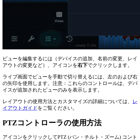
ビューを編集するには（デバイスの追加、名前の変更、レイ
アウトの変更など）、
アイコンを
右下
でクリックします。
ライブ画面でビューを手動で切り替えるには、左の
および右
の
矢印を使用します。注意：これらのコントロールは、デバ
イスが追加されたビューのみを表示します。
レイアウトの使用方法とカスタマイズの詳細については、
レ
イアウトガイド
をご覧ください。
PTZコントローラの使用方法
アイコンをクリックしてPTZ (パン・チルト・ズーム) コント