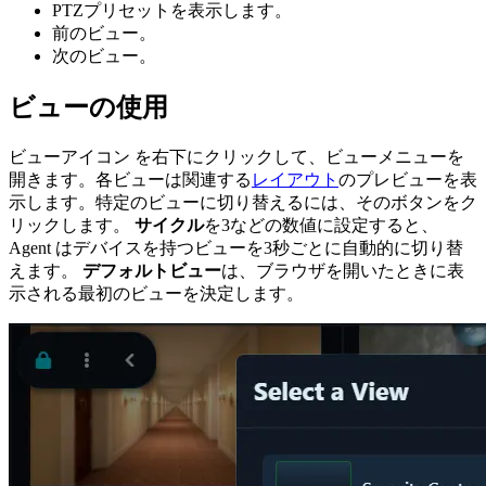
PTZプリセットを表示します。
前のビュー。
次のビュー。
ビューの使用
ビューアイコン
を右下にクリックして、ビューメニューを
開きます。各ビューは関連する
レイアウト
のプレビューを表
示します。特定のビューに切り替えるには、そのボタンをク
リックします。
サイクル
を3などの数値に設定すると、
Agent はデバイスを持つビューを3秒ごとに自動的に切り替
えます。
デフォルトビュー
は、ブラウザを開いたときに表
示される最初のビューを決定します。