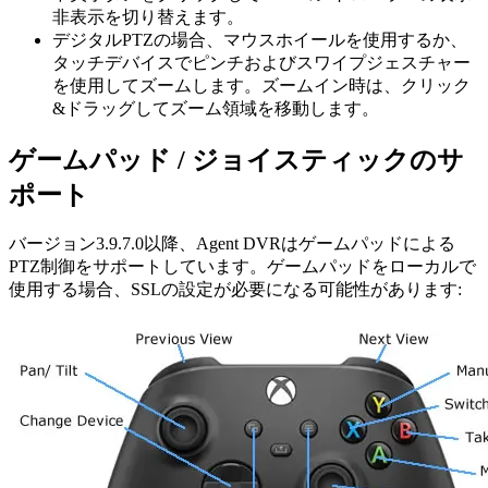
非表示を切り替えます。
デジタルPTZの場合、マウスホイールを使用するか、
タッチデバイスでピンチおよびスワイプジェスチャー
を使用してズームします。ズームイン時は、クリック
&ドラッグしてズーム領域を移動します。
ゲームパッド / ジョイスティックのサ
ポート
バージョン3.9.7.0以降、Agent DVRはゲームパッドによる
PTZ制御をサポートしています。ゲームパッドをローカルで
使用する場合、SSLの設定が必要になる可能性があります: