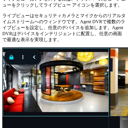
ューをクリックしてライブビュー
アイコンを選択します。
ライブビューはセキュリティカメラとマイクからのリアルタ
イムストリームへのウィンドウです。Agent DVRで複数のラ
イブビューを設定し、任意のデバイスを追加します。Agent
DVRはデバイスをインテリジェントに配置し、任意の画面
で最適な表示を実現します。