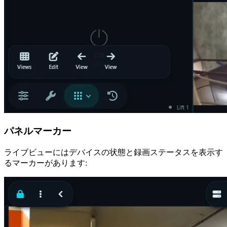
パネルマーカー
ライブビューにはデバイスの状態と録画ステータスを表示す
るマーカーがあります: