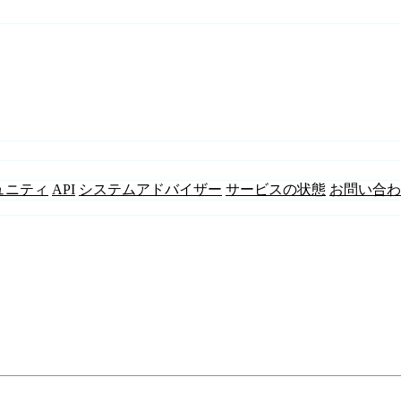
ュニティ
API
システムアドバイザー
サービスの状態
お問い合わ