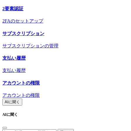
2要素認証
2FAのセットアップ
サブスクリプション
サブスクリプションの管理
支払い履歴
支払い履歴
アカウントの権限
アカウントの権限
AIに聞く
AIに聞く