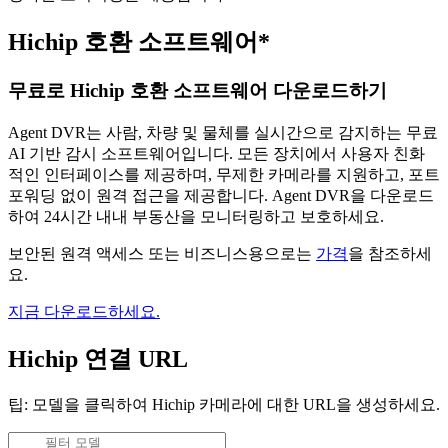
Hichip 호환 소프트웨어*
무료로 Hichip 호환 소프트웨어 다운로드하기
Agent DVR는 사람, 차량 및 물체를 실시간으로 감지하는 무료
AI 기반 감시 소프트웨어입니다. 모든 장치에서 사용자 친화
적인 인터페이스를 제공하며, 무제한 카메라를 지원하고, 포트
포워딩 없이 원격 접근을 제공합니다. Agent DVR을 다운로드
하여 24시간 내내 부동산을 모니터링하고 보호하세요.
보안된 원격 액세스 또는 비즈니스용으로는
가격
을 참조하세
요.
지금 다운로드하세요.
Hichip 연결 URL
팁: 모델을 클릭하여 Hichip 카메라에 대한 URL을 생성하세요.