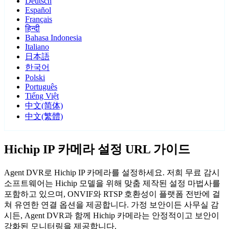
Deutsch
Español
Français
हिन्दी
Bahasa Indonesia
Italiano
日本語
한국어
Polski
Português
Tiếng Việt
中文(简体)
中文(繁體)
Hichip IP 카메라 설정 URL 가이드
Agent DVR로 Hichip IP 카메라를 설정하세요. 저희 무료 감시
소프트웨어는 Hichip 모델을 위해 맞춤 제작된 설정 마법사를
포함하고 있으며, ONVIF와 RTSP 호환성이 플랫폼 전반에 걸
쳐 유연한 연결 옵션을 제공합니다. 가정 보안이든 사무실 감
시든, Agent DVR과 함께 Hichip 카메라는 안정적이고 보안이
강화된 모니터링을 제공합니다.