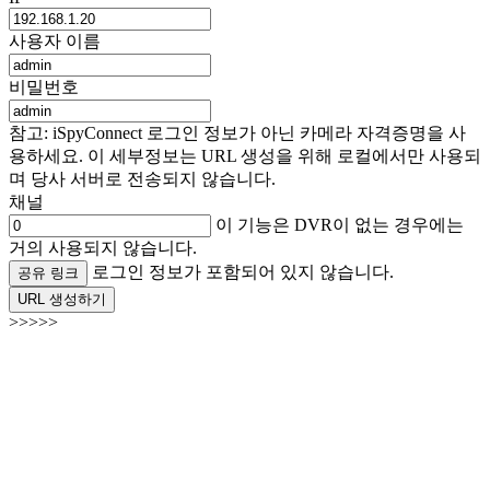
사용자 이름
비밀번호
참고: iSpyConnect 로그인 정보가 아닌 카메라 자격증명을 사
용하세요. 이 세부정보는 URL 생성을 위해 로컬에서만 사용되
며 당사 서버로 전송되지 않습니다.
채널
이 기능은 DVR이 없는 경우에는
거의 사용되지 않습니다.
로그인 정보가 포함되어 있지 않습니다.
공유 링크
URL 생성하기
>>>>>