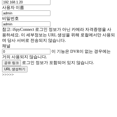
사용자 이름
비밀번호
참고: iSpyConnect 로그인 정보가 아닌 카메라 자격증명을 사
용하세요. 이 세부정보는 URL 생성을 위해 로컬에서만 사용되
며 당사 서버로 전송되지 않습니다.
채널
이 기능은 DVR이 없는 경우에는
거의 사용되지 않습니다.
로그인 정보가 포함되어 있지 않습니다.
공유 링크
URL 생성하기
>>>>>