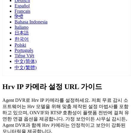
Deutsch
Español
Français
हिन्दी
Bahasa Indonesia
Italiano
日本語
한국어
Polski
Português
Tiếng Việt
中文(简体)
中文(繁體)
Hrv IP 카메라 설정 URL 가이드
Agent DVR로 Hrv IP 카메라를 설정하세요. 저희 무료 감시 소
프트웨어는 Hrv 모델을 위해 맞춤 제작된 설정 마법사를 포함
하고 있으며, ONVIF와 RTSP 호환성이 플랫폼 전반에 걸쳐 유
연한 연결 옵션을 제공합니다. 가정 보안이든 사무실 감시든,
Agent DVR과 함께 Hrv 카메라는 안정적이고 보안이 강화된
모니터링을 제공합니다.