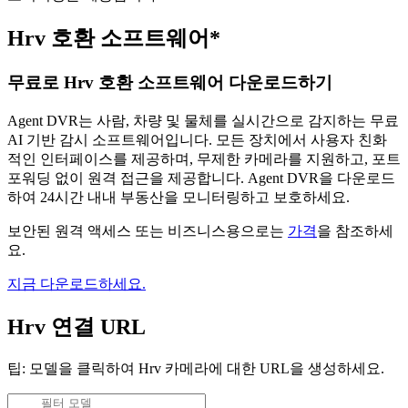
Hrv 호환 소프트웨어*
무료로 Hrv 호환 소프트웨어 다운로드하기
Agent DVR는 사람, 차량 및 물체를 실시간으로 감지하는 무료
AI 기반 감시 소프트웨어입니다. 모든 장치에서 사용자 친화
적인 인터페이스를 제공하며, 무제한 카메라를 지원하고, 포트
포워딩 없이 원격 접근을 제공합니다. Agent DVR을 다운로드
하여 24시간 내내 부동산을 모니터링하고 보호하세요.
보안된 원격 액세스 또는 비즈니스용으로는
가격
을 참조하세
요.
지금 다운로드하세요.
Hrv 연결 URL
팁: 모델을 클릭하여 Hrv 카메라에 대한 URL을 생성하세요.