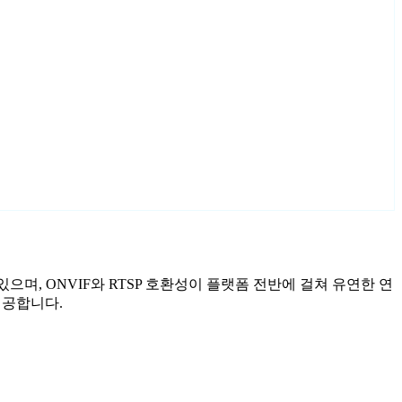
있으며, ONVIF와 RTSP 호환성이 플랫폼 전반에 걸쳐 유연한 연
제공합니다.