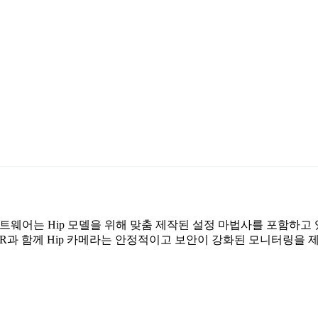
 소프트웨어는 Hip 모델을 위해 맞춤 제작된 설정 마법사를 포함하고 
DVR과 함께 Hip 카메라는 안정적이고 보안이 강화된 모니터링을 