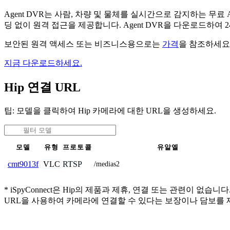
Agent DVR는 사람, 차량 및 물체를 실시간으로 감지하는 
딩 없이 원격 접근을 제공합니다. Agent DVR을 다운로드하여
보안된 원격 액세스 또는 비즈니스용으로는
가격
을 참조하세요
지금 다운로드하세요.
Hip 연결 URL
팁: 모델을 클릭하여 Hip 카메라에 대한 URL을 생성하세요.
모델
유형
프로토콜
유알엘
VLC
RTSP
cmt9013f
/medias2
* iSpyConnect은 Hip의 제품과 제휴, 연결 또는 관련
URL을 사용하여 카메라에 연결할 수 있다는 보장이나 담보를 