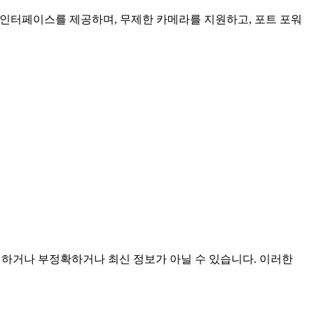
인 인터페이스를 제공하며, 무제한 카메라를 지원하고, 포트 포워
불완전하거나 부정확하거나 최신 정보가 아닐 수 있습니다. 이러한