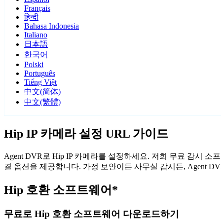
Français
हिन्दी
Bahasa Indonesia
Italiano
日本語
한국어
Polski
Português
Tiếng Việt
中文(简体)
中文(繁體)
Hip IP 카메라 설정 URL 가이드
Agent DVR로 Hip IP 카메라를 설정하세요. 저희 무료 감시
결 옵션을 제공합니다. 가정 보안이든 사무실 감시든, Agent 
Hip 호환 소프트웨어*
무료로 Hip 호환 소프트웨어 다운로드하기