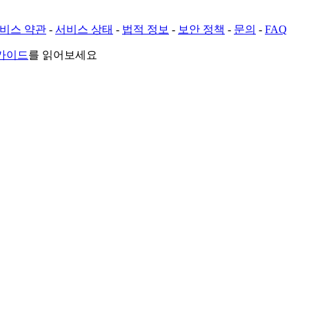
비스 약관
-
서비스 상태
-
법적 정보
-
보안 정책
-
문의
-
FAQ
 가이드
를 읽어보세요