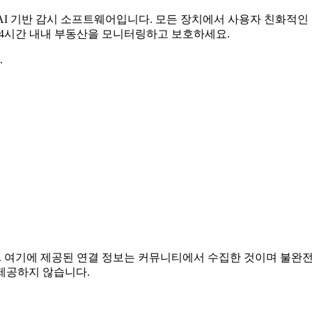
무료 AI 기반 감시 소프트웨어입니다. 모든 장치에서 사용자 친화적
 24시간 내내 부동산을 모니터링하고 보호하세요.
.
이 없습니다. 여기에 제공된 연결 정보는 커뮤니티에서 수집한 것이며 
제공하지 않습니다.