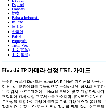
Deutsch
Español
Français
हिन्दी
Bahasa Indonesia
Italiano
日本語
한국어
Polski
Português
Tiếng Việt
中文(简体)
中文(繁體)
Huashi IP 카메라 설정 URL 가이드
우수한 등급의 iSpy 또는 Agent DVR 애플리케이션을 사용하
여 Huashi IP 카메라를 효율적으로 구성하세요. 당사의 견고한
무료 감시 소프트웨어에는 Huashi 모델에 맞춘 전용 마법사가
포함되어 전체 설정 프로세스를 간소화합니다. 또한 ONVIF
호환성을 활용하여 다양한 플랫폼 간의 다양한 연결 옵션을 보
장하세요. 가정 보안 또는 사무실 감시를 위해, 당사 소프트웨