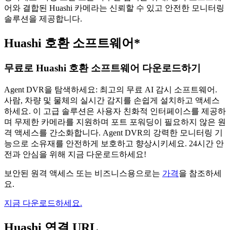
어와 결합된 Huashi 카메라는 신뢰할 수 있고 안전한 모니터링
솔루션을 제공합니다.
Huashi 호환 소프트웨어*
무료로 Huashi 호환 소프트웨어 다운로드하기
Agent DVR을 탐색하세요: 최고의 무료 AI 감시 소프트웨어.
사람, 차량 및 물체의 실시간 감지를 손쉽게 설치하고 액세스
하세요. 이 고급 솔루션은 사용자 친화적 인터페이스를 제공하
며 무제한 카메라를 지원하며 포트 포워딩이 필요하지 않은 원
격 액세스를 간소화합니다. Agent DVR의 강력한 모니터링 기
능으로 소유재를 안전하게 보호하고 향상시키세요. 24시간 안
전과 안심을 위해 지금 다운로드하세요!
보안된 원격 액세스 또는 비즈니스용으로는
가격
을 참조하세
요.
지금 다운로드하세요.
Huashi 연결 URL