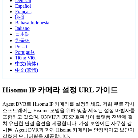
Deutsch
Español
Français
हिन्दी
Bahasa Indonesia
Italiano
日本語
한국어
Polski
Português
Tiếng Việt
中文(简体)
中文(繁體)
Hisomu IP 카메라 설정 URL 가이드
Agent DVR로 Hisomu IP 카메라를 설정하세요. 저희 무료 감시
소프트웨어는 Hisomu 모델을 위해 맞춤 제작된 설정 마법사를
포함하고 있으며, ONVIF와 RTSP 호환성이 플랫폼 전반에 걸
쳐 유연한 연결 옵션을 제공합니다. 가정 보안이든 사무실 감
시든, Agent DVR과 함께 Hisomu 카메라는 안정적이고 보안이
강화된 모니터링을 제공합니다.