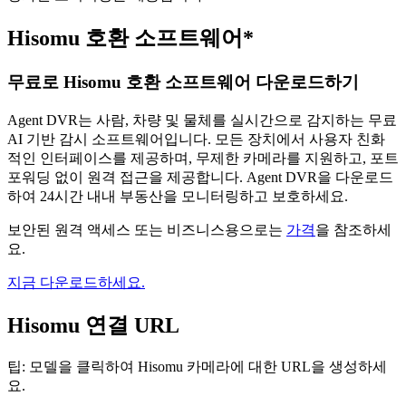
Hisomu 호환 소프트웨어*
무료로 Hisomu 호환 소프트웨어 다운로드하기
Agent DVR는 사람, 차량 및 물체를 실시간으로 감지하는 무료
AI 기반 감시 소프트웨어입니다. 모든 장치에서 사용자 친화
적인 인터페이스를 제공하며, 무제한 카메라를 지원하고, 포트
포워딩 없이 원격 접근을 제공합니다. Agent DVR을 다운로드
하여 24시간 내내 부동산을 모니터링하고 보호하세요.
보안된 원격 액세스 또는 비즈니스용으로는
가격
을 참조하세
요.
지금 다운로드하세요.
Hisomu 연결 URL
팁: 모델을 클릭하여 Hisomu 카메라에 대한 URL을 생성하세
요.