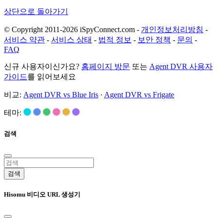
상단으로 돌아가기
© Copyright 2011-2026 iSpyConnect.com -
개인정보처리방침
-
서비스 약관
-
서비스 상태
-
법적 정보
-
보안 정책
-
문의
-
FAQ
신규 사용자이신가요?
홈페이지 방문
또는
Agent DVR 사용자
가이드
를 읽어보세요
비교:
Agent DVR vs Blue Iris
·
Agent DVR vs Frigate
테마:
검색
검색
Hisomu 비디오 URL 생성기