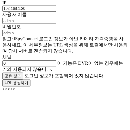
IP
사용자 이름
비밀번호
참고: iSpyConnect 로그인 정보가 아닌 카메라 자격증명을 사
용하세요. 이 세부정보는 URL 생성을 위해 로컬에서만 사용되
며 당사 서버로 전송되지 않습니다.
채널
이 기능은 DVR이 없는 경우에는
거의 사용되지 않습니다.
로그인 정보가 포함되어 있지 않습니다.
공유 링크
URL 생성하기
>>>>>