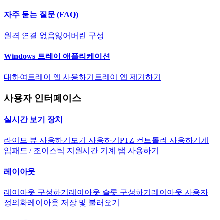
자주 묻는 질문 (FAQ)
원격 연결 없음
잃어버린 구성
Windows 트레이 애플리케이션
대하여
트레이 앱 사용하기
트레이 앱 제거하기
사용자 인터페이스
실시간 보기 장치
라이브 뷰 사용하기
보기 사용하기
PTZ 컨트롤러 사용하기
게
임패드 / 조이스틱 지원
시간 기계 탭 사용하기
레이아웃
레이아웃 구성하기
레이아웃 슬롯 구성하기
레이아웃 사용자
정의화
레이아웃 저장 및 불러오기