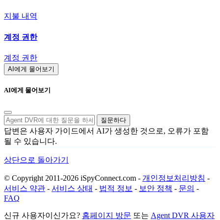
지불 내역
계정 권한
계정 권한
AI에게 물어보기
AI에게 물어보기
질문하다
답변은 사용자 가이드에서 AI가 생성한 것으로, 오류가 포함
될 수 있습니다.
상단으로 돌아가기
© Copyright 2011-2026 iSpyConnect.com -
개인정보처리방침
-
서비스 약관
-
서비스 상태
-
법적 정보
-
보안 정책
-
문의
-
FAQ
신규 사용자이신가요?
홈페이지 방문
또는
Agent DVR 사용자