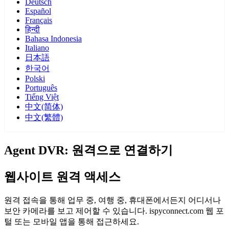
Deutsch
Español
Français
हिन्दी
Bahasa Indonesia
Italiano
日本語
한국어
Polski
Português
Tiếng Việt
中文(简体)
中文(繁體)
Agent DVR: 원격으로 연결하기
웹사이트 원격 액세스
원격 접속을 통해 업무 중, 여행 중, 휴대폰에서든지 어디서나
보안 카메라를 보고 제어할 수 있습니다. ispyconnect.com 웹 포
털 또는 모바일 앱을 통해 접근하세요.