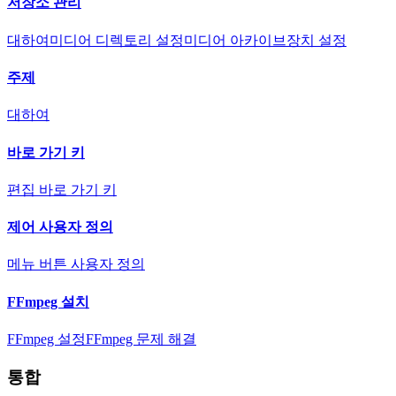
저장소 관리
대하여
미디어 디렉토리 설정
미디어 아카이브
장치 설정
주제
대하여
바로 가기 키
편집 바로 가기 키
제어 사용자 정의
메뉴 버튼 사용자 정의
FFmpeg 설치
FFmpeg 설정
FFmpeg 문제 해결
통합