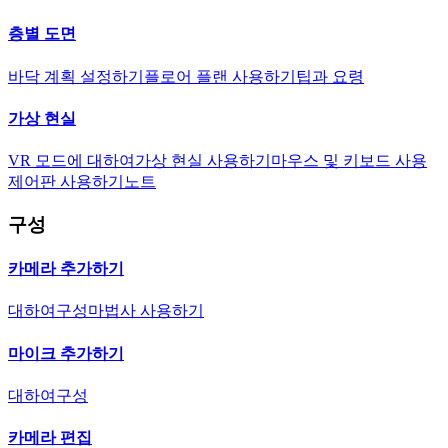
층별 도면
바닥 계획 설정하기
플로어 플랜 사용하기
팁과 요령
가상 현실
VR 모드에 대하여
가상 현실 사용하기
마우스 및 키보드 사용
제어판 사용하기
노트
구성
카메라 추가하기
대하여
구성
마법사 사용하기
마이크 추가하기
대하여
구성
카메라 편집