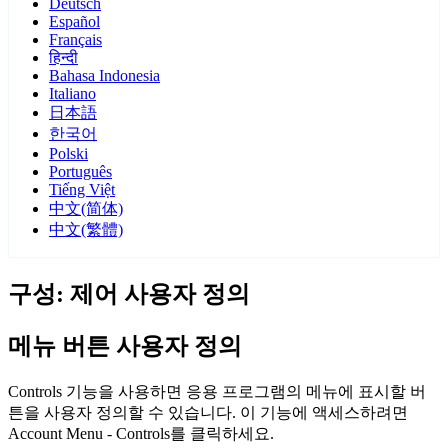
Deutsch
Español
Français
हिन्दी
Bahasa Indonesia
Italiano
日本語
한국어
Polski
Português
Tiếng Việt
中文(简体)
中文(繁體)
구성: 제어 사용자 정의
메뉴 버튼 사용자 정의
Controls 기능을 사용하면 응용 프로그램의 메뉴에 표시할 버
튼을 사용자 정의할 수 있습니다. 이 기능에 액세스하려면
Account Menu - Controls를 클릭하세요.