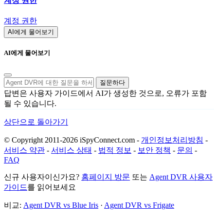
계정 권한
계정 권한
AI에게 물어보기
AI에게 물어보기
질문하다
답변은 사용자 가이드에서 AI가 생성한 것으로, 오류가 포함
될 수 있습니다.
상단으로 돌아가기
© Copyright 2011-2026 iSpyConnect.com -
개인정보처리방침
-
서비스 약관
-
서비스 상태
-
법적 정보
-
보안 정책
-
문의
-
FAQ
신규 사용자이신가요?
홈페이지 방문
또는
Agent DVR 사용자
가이드
를 읽어보세요
비교:
Agent DVR vs Blue Iris
·
Agent DVR vs Frigate