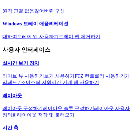
원격 연결 없음
잃어버린 구성
Windows 트레이 애플리케이션
대하여
트레이 앱 사용하기
트레이 앱 제거하기
사용자 인터페이스
실시간 보기 장치
라이브 뷰 사용하기
보기 사용하기
PTZ 컨트롤러 사용하기
게
임패드 / 조이스틱 지원
시간 기계 탭 사용하기
레이아웃
레이아웃 구성하기
레이아웃 슬롯 구성하기
레이아웃 사용자
정의화
레이아웃 저장 및 불러오기
시간 축