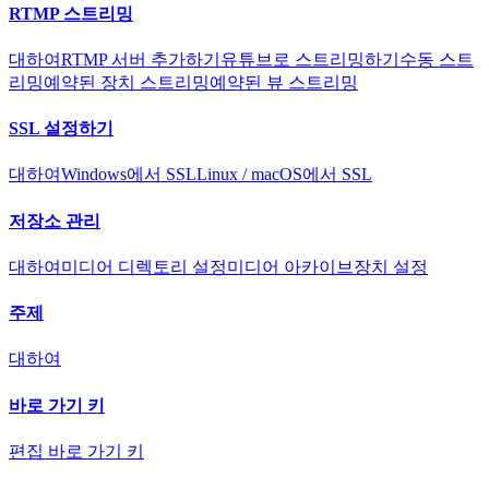
RTMP 스트리밍
대하여
RTMP 서버 추가하기
유튜브로 스트리밍하기
수동 스트
리밍
예약된 장치 스트리밍
예약된 뷰 스트리밍
SSL 설정하기
대하여
Windows에서 SSL
Linux / macOS에서 SSL
저장소 관리
대하여
미디어 디렉토리 설정
미디어 아카이브
장치 설정
주제
대하여
바로 가기 키
편집 바로 가기 키