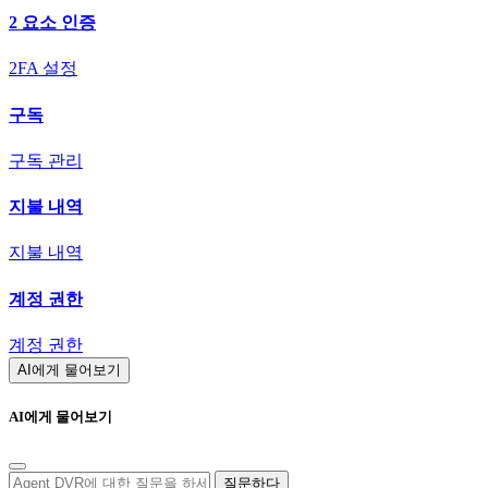
2 요소 인증
2FA 설정
구독
구독 관리
지불 내역
지불 내역
계정 권한
계정 권한
AI에게 물어보기
AI에게 물어보기
질문하다