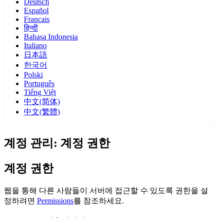
Deutsch
Español
Français
हिन्दी
Bahasa Indonesia
Italiano
日本語
한국어
Polski
Português
Tiếng Việt
中文(简体)
中文(繁體)
계정 관리: 계정 권한
계정 권한
웹을 통해 다른 사람들이 서버에 접근할 수 있도록 권한을 설
정하려면
Permissions
를 참조하세요.