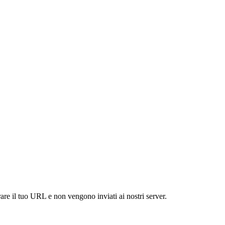
are il tuo URL e non vengono inviati ai nostri server.