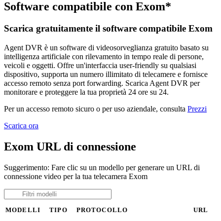
Software compatibile con Exom*
Scarica gratuitamente il software compatibile Exom
Agent DVR è un software di videosorveglianza gratuito basato su
intelligenza artificiale con rilevamento in tempo reale di persone,
veicoli e oggetti. Offre un'interfaccia user-friendly su qualsiasi
dispositivo, supporta un numero illimitato di telecamere e fornisce
accesso remoto senza port forwarding. Scarica Agent DVR per
monitorare e proteggere la tua proprietà 24 ore su 24.
Per un accesso remoto sicuro o per uso aziendale, consulta
Prezzi
Scarica ora
Exom URL di connessione
Suggerimento: Fare clic su un modello per generare un URL di
connessione video per la tua telecamera Exom
MODELLI
TIPO
PROTOCOLLO
URL