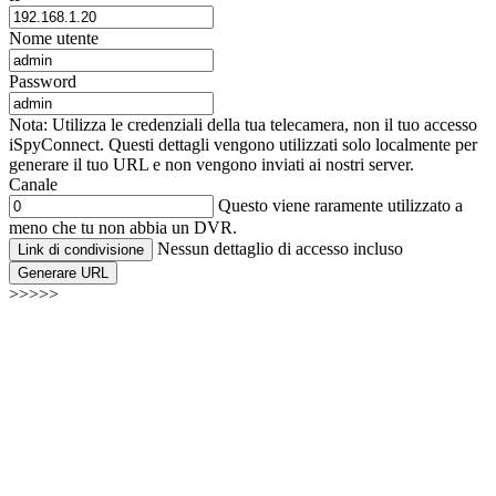
Nome utente
Password
Nota: Utilizza le credenziali della tua telecamera, non il tuo accesso
iSpyConnect. Questi dettagli vengono utilizzati solo localmente per
generare il tuo URL e non vengono inviati ai nostri server.
Canale
Questo viene raramente utilizzato a
meno che tu non abbia un DVR.
Nessun dettaglio di accesso incluso
Link di condivisione
Generare URL
>>>>>